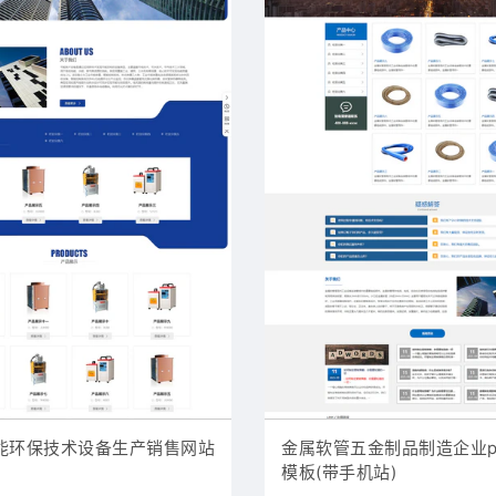
能环保技术设备生产销售网站
金属软管五金制品制造企业pb
模板(带手机站)