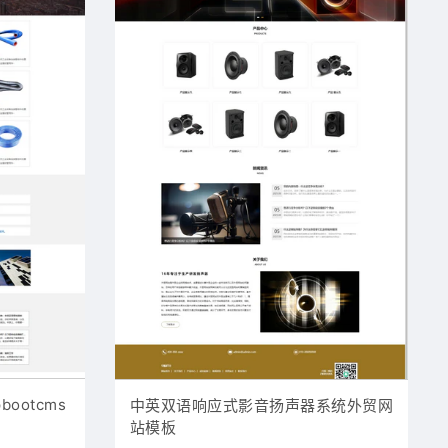
ootcms
中英双语响应式影音扬声器系统外贸网
站模板