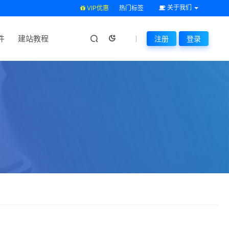
关于我们
VIP优惠
热门标签
件
建站教程
注册
登录