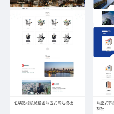
包装贴标机械设备响应式网站模板
响应式节
模板