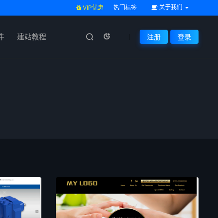
关于我们
VIP优惠
热门标签
件
建站教程
注册
登录