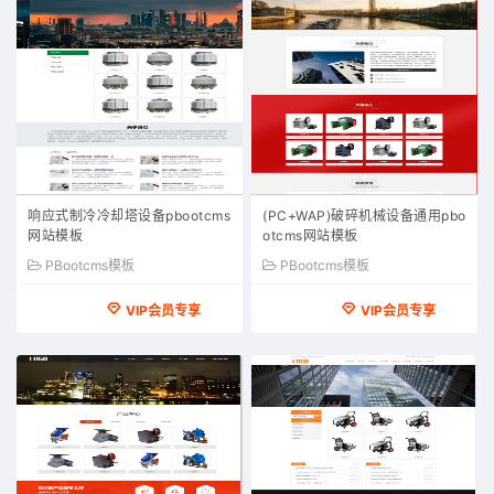
响应式制冷冷却塔设备pbootcms
(PC+WAP)破碎机械设备通用pbo
网站模板
otcms网站模板
PBootcms模板
PBootcms模板
VIP会员专享
VIP会员专享