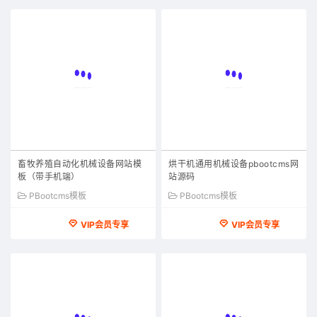
畜牧养殖自动化机械设备网站模
烘干机通用机械设备pbootcms网
板（带手机端）
站源码
PBootcms模板
PBootcms模板
VIP会员专享
VIP会员专享