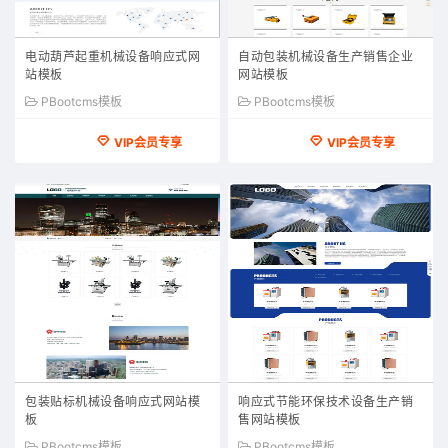
电动葫芦起重机械设备响应式网
自动包装机械设备生产销售企业
站模板
网站模板
PBootcms模板
PBootcms模板
VIP会员专享
VIP会员专享
包装贴标机械设备响应式网站模
响应式节能环保技术设备生产销
板
售网站模板
PBootcms模板
PBootcms模板