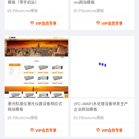
模板（带手机站）
ms网站模板
PBootcms模板
PBootcms模板
VIP会员专享
VIP会员专享
激光粒度仪激光仪器设备响应式
(PC+WAP)水处理设备研发生产
网站模板
企业网站模板
PBootcms模板
PBootcms模板
VIP会员专享
VIP会员专享