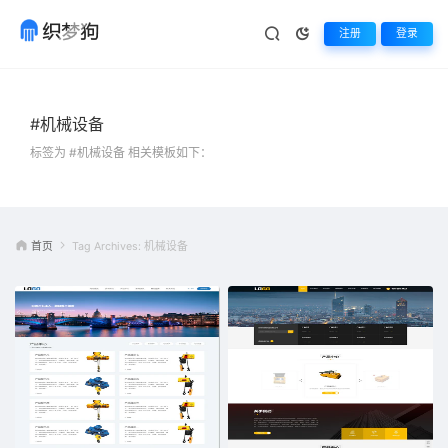
注册
登录
#机械设备
标签为 #机械设备 相关模板如下：
首页
Tag Archives: 机械设备