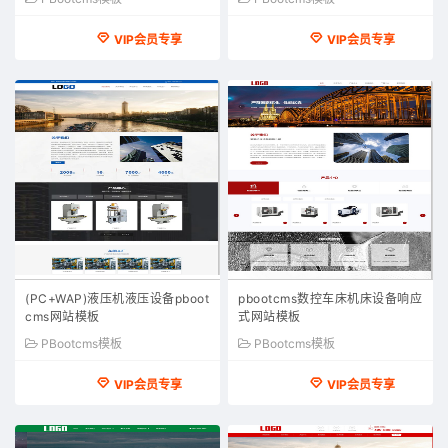
VIP会员专享
VIP会员专享
(PC+WAP)液压机液压设备pboot
pbootcms数控车床机床设备响应
cms网站模板
式网站模板
PBootcms模板
PBootcms模板
VIP会员专享
VIP会员专享