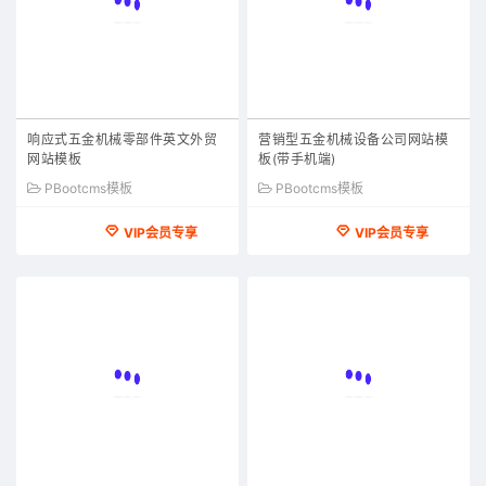
响应式五金机械零部件英文外贸
营销型五金机械设备公司网站模
网站模板
板(带手机端)
PBootcms模板
PBootcms模板
VIP会员专享
VIP会员专享