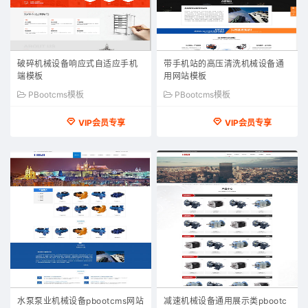
破碎机械设备响应式自适应手机
带手机站的高压清洗机械设备通
端模板
用网站模板
PBootcms模板
PBootcms模板
VIP会员专享
VIP会员专享
水泵泵业机械设备pbootcms网站
减速机械设备通用展示类pbootc