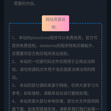
需要的内容。
网站资源说
明：
1、
本站的pbootcms程序可以免费商用，官方可
提供免费授权。dedecms的程序除购买模板外，
还需要到官方购买程序商业授权。
2、
本站的一切源代码文件仅限用于正规合法网
站，请勿将源码文件用于违反国家法律法规的网
站。
3、
本站的部分源码来源于网络，仅供大家学习与
参考，如有侵权，请联系站长进行删除处理。
4、
本站资源大部分本地存储，部分大文件提供网
盘下载，如发现链接失效，请联系我们我们会第一