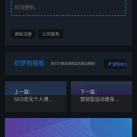
时间更新。
商标注册
公司服务
织梦狗模板
我们只做高端精品的建站模板！
复制本文链接
上一篇：
下一篇：
SEO优化个人博客资讯响应式网站模板
营销型运动健身器材企业响应式pbootcms网站模板