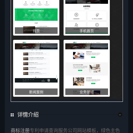
首页
手机首页
新闻案例
业务领域
详情介绍
商标注册
专利申请查询服务公司网站模板，绿色主色