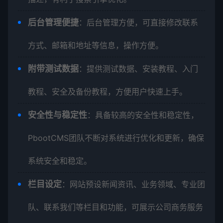
后台管理便捷
：后台管理方便，可直接修改联系
方式、邮箱和地址等信息，操作方便。
附带测试数据
：提供测试数据、安装教程、入门
教程、安全及备份教程，方便用户快速上手。
安全性与稳定性
：具备较高的安全性和稳定性，
PbootCMS团队不断对系统进行优化和更新，确保
系统安全和稳定。
栏目设定
：网站预设新闻资讯、业务领域、专业团
队、联系我们等栏目和功能，可展示公司商务服务