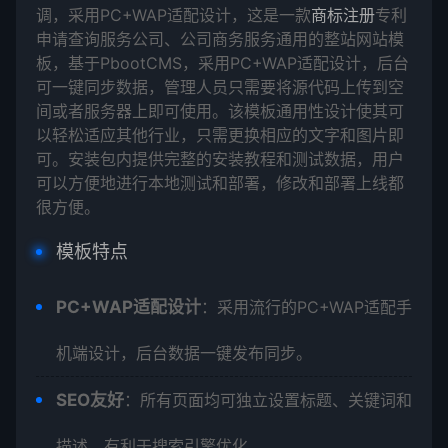
调，采用PC+WAP适配设计，这是一款
商标注册
专利
申请查询服务公司、公司商务服务通用的整站网站模
板，基于PbootCMS，采用PC+WAP适配设计，后台
可一键同步数据，管理人员只需要将源代码上传到空
间或者服务器上即可使用。该模板通用性设计使其可
以轻松适应其他行业，只需更换相应的文字和图片即
可。安装包内提供完整的安装教程和测试数据，用户
可以方便地进行本地测试和部署，修改和部署上线都
很方便。
模板特点
PC+WAP适配设计
：采用流行的PC+WAP适配手
机端设计，后台数据一键发布同步。
SEO友好
：所有页面均可独立设置标题、关键词和
描述，有利于搜索引擎优化。