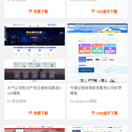
免费下载
150金币下载
大气公司知识产权注册网站静态h
代理记账财税商务服务公司织梦
tml模板
模板
静态模板
dedecms模板
免费下载
200金币下载