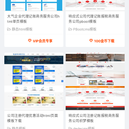
大气企业代理记账商务服务公司h
响应式公司代理记账报税商务服
tml单页模板
务公司pboot模板
静态html模板
PBootcms模板
VIP会员专享
100金币下载
公司注册代理优惠活动html页面
响应式公司注册记账报税商务服
模板下载
务公司织梦模板
静态模板
dedecms模板