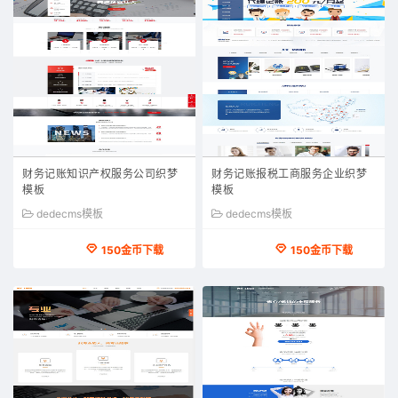
财务记账知识产权服务公司织梦
财务记账报税工商服务企业织梦
模板
模板
dedecms模板
dedecms模板
150金币下载
150金币下载