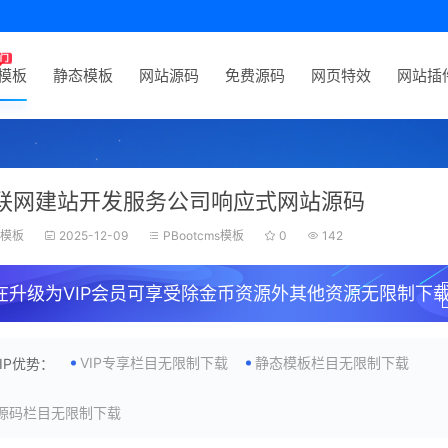
P模板
静态模板
网站源码
免费源码
网页特效
网站插
互联网建站开发服务公司响应式网站源码
狗模板
2025-12-09
PBootcms模板
0
142
在升级为VIP会员可享受除金币资源外其他资源无限制下载
VIP专享栏目无限制下载
静态模板栏目无限制下载
VIP优势：
源码栏目无限制下载