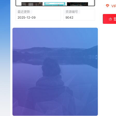
V
最近更新
资源编号
2025-12-09
9042