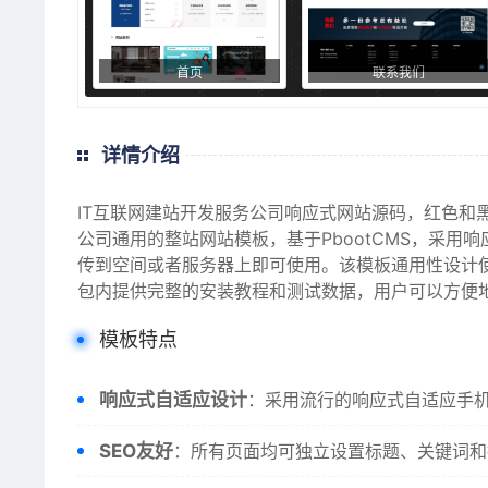
首页
联系我们
详情介绍
IT互联网建站开发服务公司响应式网站源码，红色和
公司通用的整站网站模板，基于PbootCMS，采
传到空间或者服务器上即可使用。该模板通用性设计
包内提供完整的安装教程和测试数据，用户可以方便
模板特点
响应式自适应设计
：采用流行的响应式自适应手
SEO友好
：所有页面均可独立设置标题、关键词和