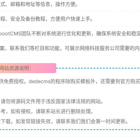
方式、邮箱和地址等信息，操作方便。
教程、安全及备份教程，方便用户快速上手。
bootCMS团队不断对系统进行优化和更新，确保系统安全和稳
案、联系我们等栏目和功能，可展示网络科技服务公司需要的内
网站资源说明：
提供免费授权。dedecms的程序除购买模板外，还需要到官方购
请勿将源码文件用于违反国家法律法规的网站。
考，如有侵权，请联系站长进行删除处理。
下载，如发现链接失效，请联系我们我们会第一时间更新。