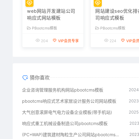
网站建设seo优化排
司响应式模板
PBootcms模板
224
VIP会
web网站开发建站公司
响应式网站模板
PBootcms模板
204
VIP会员专享