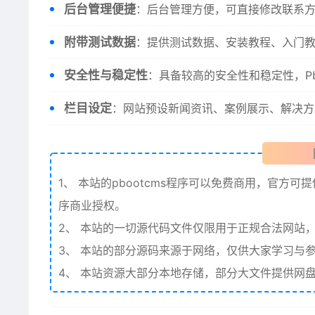
后台管理便捷
：后台管理方便，可直接修改联系
附带测试数据
：提供测试数据、安装教程、入门
安全性与稳定性
：具备较高的安全性和稳定性，P
栏目设定
：网站预设新闻资讯、案例展示、解决方
1、
本站的pbootcms程序可以免费商用，官方可
序商业授权。
2、
本站的一切源代码文件仅限用于正规合法网站，
3、
本站的部分源码来源于网络，仅供大家学习与参
4、
本站资源大部分本地存储，部分大文件提供网盘