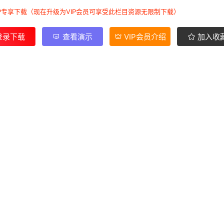
IP专享下载（现在升级为VIP会员可享受此栏目资源无限制下载）
登录下载
查看演示
VIP会员介绍
加入收