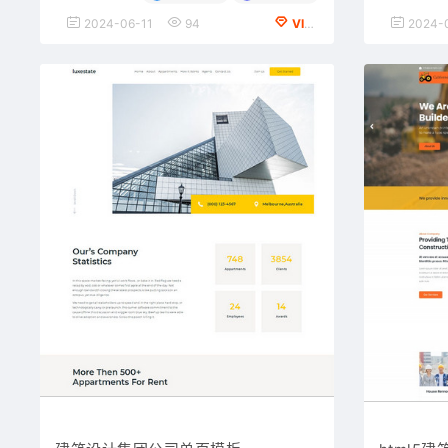
2024-06-11
94
VIP会员专享
2024-