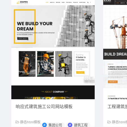
响应式建筑施工公司网站模板
工程建筑
静态html模板
静态htm
#
#
集团公司
建筑工程