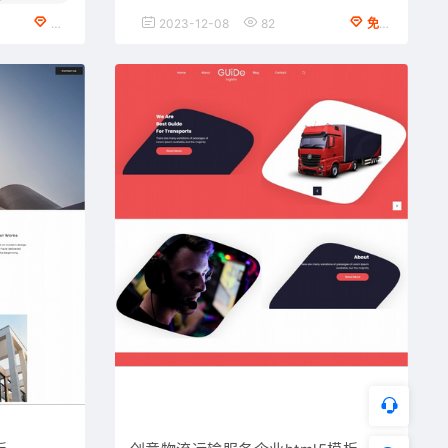
VIP会员专享
2023-12-08
82
免费下载