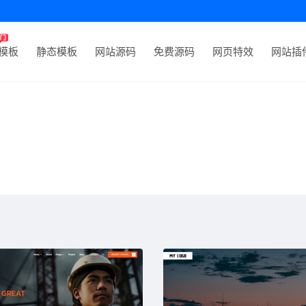
P模板
静态模板
网站源码
免费源码
网页特效
网站插