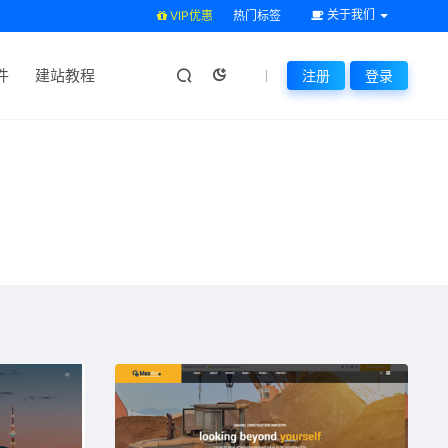
关于我们
VIP优惠
热门标签
件
建站教程
注册
登录