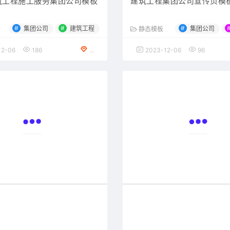
建筑工程施工服务集团公司模板
建筑工程集团公司宣传页模
#
#
#
集团公司
建筑工程
集团公司
静态模板
12-06
186
免费下载
2023-12-06
96