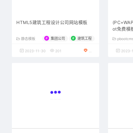
HTML5建筑工程设计公司网站模板
(PC+W
ot免费模
#
#
集团公司
建筑工程
静态模板
pbootc
2023-11-30
201
免费下载
2023-1