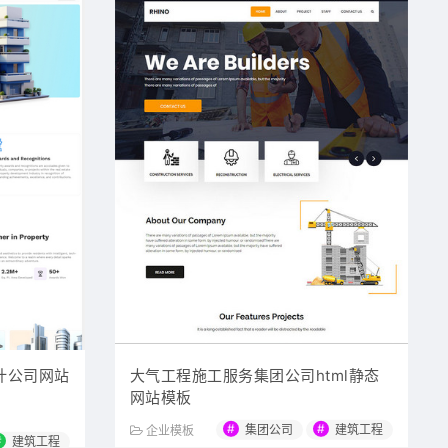
计公司网站
大气工程施工服务集团公司html静态
网站模板
#
#
集团公司
建筑工程
企业模板
#
建筑工程