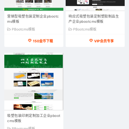
营销型吸塑包装定制企业pbootc
响应式吸塑包装定制塑胶制品生
ms模板
产企业pbootcms模板
PBootcms模板
PBootcms模板
150金币下载
VIP会员专享
吸塑包装印刷定制加工企业pboot
cms模板
PBootcms模板