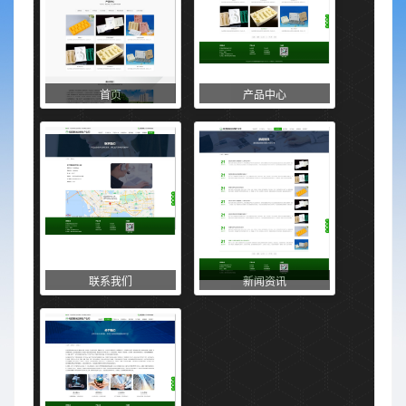
首页
产品中心
联系我们
新闻资讯