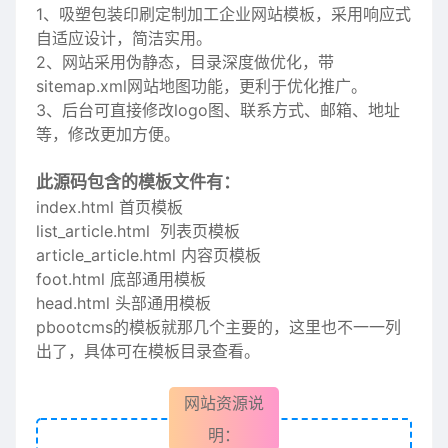
1、
吸塑包装
印刷定制加工企业网站模板，采用响应式
自适应设计，简洁实用。
2、网站采用伪静态，目录深度做优化，带
sitemap.xml网站地图功能，更利于优化推广。
3、后台可直接修改logo图、联系方式、邮箱、地址
等，修改更加方便。
此源码包含的模板文件有：
index.html 首页模板
list_article.html 列表页模板
article_article.html 内容页模板
foot.html 底部通用模板
head.html 头部通用模板
pbootcms的模板就那几个主要的，这里也不一一列
出了，具体可在模板目录查看。
网站资源说
明：