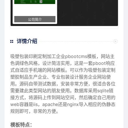
公司简介
详情介绍
吸塑包装印刷定制加工企业pbootcms模板，网站主
色调绿色风格，设计简洁实用，这是一套pboot响应
式自适应手机端的网站模板。可以作为吸塑包装定制
塑胶制品生产企业、专业
包装设计
服务企业网站使
用。源码自带测试数据，安装非常方便，很适合各位
需要建此类型网站的朋友使用。数据库采用sqlite链
接方式，将源码上传到网站空间，然后确定自己用的
web容器是iis，apache还是nginx导入相应的伪静态
规则即可，非常的方便。
模板特点：