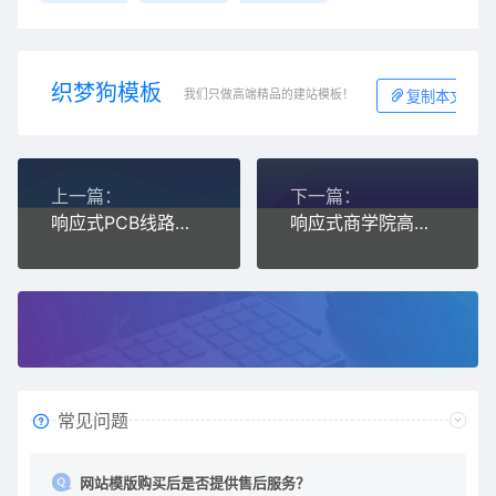
织梦狗模板
我们只做高端精品的建站模板！
复制本文链接
上一篇：
下一篇：
响应式PCB线路板生产企业pbootcms网站模板
响应式商学院高级管理精英培训企业pbootcms模板
常见问题
网站模版购买后是否提供售后服务？