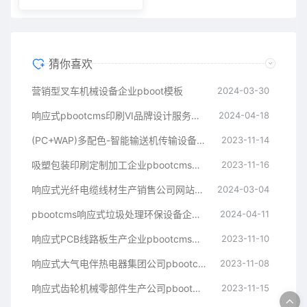
猜你喜欢
营销型叉车机械设备企业pboot模板
2024-03-30
响应式pbootcms印刷VI品牌设计服务公司网站模板
2024-04-18
(PC+WAP)多配色-智能输送机传输设备公司pboot网站源码
2023-11-14
吸塑包装印刷定制加工企业pbootcms模板
2023-11-16
响应式光纤电缆线材生产销售公司网站模板
2024-03-04
pbootcms响应式垃圾处理环保设备企业网站源码
2024-04-11
响应式PCB线路板生产企业pbootcms网站模板
2023-11-10
响应式大气电伴热电器集团公司pbootcms模板
2023-11-08
响应式齿轮机械零部件生产公司pboot模板
2023-11-15