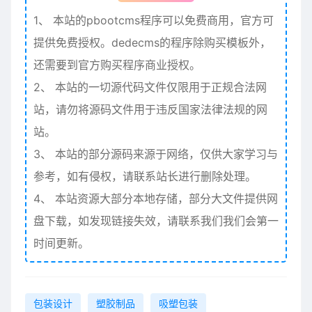
1、
本站的pbootcms程序可以免费商用，官方可
提供免费授权。dedecms的程序除购买模板外，
还需要到官方购买程序商业授权。
2、
本站的一切源代码文件仅限用于正规合法网
站，请勿将源码文件用于违反国家法律法规的网
站。
3、
本站的部分源码来源于网络，仅供大家学习与
参考，如有侵权，请联系站长进行删除处理。
4、
本站资源大部分本地存储，部分大文件提供网
盘下载，如发现链接失效，请联系我们我们会第一
时间更新。
包装设计
塑胶制品
吸塑包装