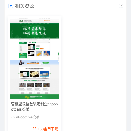
相关资源
营销型吸塑包装定制企业pbo
otcms模板
PBootcms模板
150金币下载