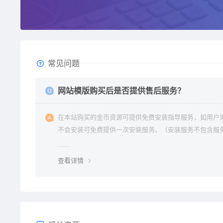
常见问题
网站模版购买后是否提供售后服务？
在本站购买的金币资源可提供免费安装指导服务，如用户
不会安装可免费提供一次安装服务。（安装服务不包含服
环境配置、虚拟主机用户请先购买好需要的虚拟主机，通
要支持php+mysql的主机）。因vip会员是会员组权限，
查看详情
不提供