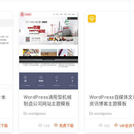
片本
WordPress通用型机械
WordPress自媒体文
制造公司网站主题模板
资讯博客主题模板
wordpress
wordpress
费下载
148
免费下载
192
VIP会员