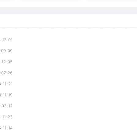
-12-01
-09-09
-12-05
-07-26
-11-21
-11-19
-03-12
-11-23
-11-14