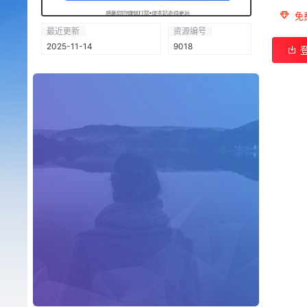
免
最近更新
资源编号
2025-11-14
9018