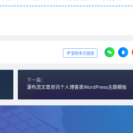
复制本文链接
下一篇：
瀑布流文章资讯个人博客类WordPress主题模板