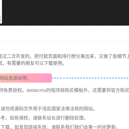
经过二次开发的，把付款页面和排行榜分离出来，又做了些细节
测试，有需要的朋友可以下载使用。
网站资源说明：
提供免费授权。dedecms的程序除购买模板外，还需要到官方购
请勿将源码文件用于违反国家法律法规的网站。
考，如有侵权，请联系站长进行删除处理。
下载，如发现链接失效，请联系我们我们会第一时间更新。