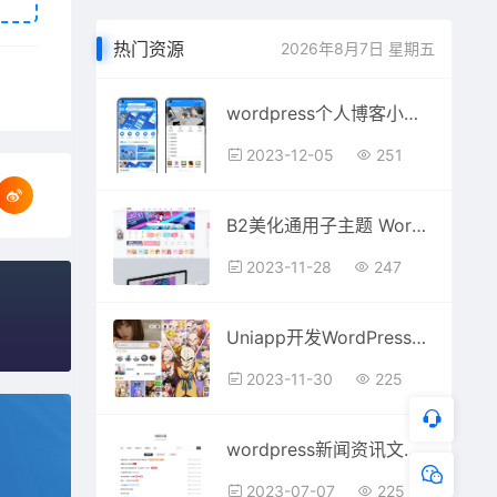
热门资源
2026年8月7日 星期五
wordpress个人博客小程序源码下载
2023-12-05
251
B2美化通用子主题 WordPress主题
2023-11-28
247
Uniapp开发WordPress壁纸微信抖音双端小程序源码
2023-11-30
225
wordpress新闻资讯文章展示模板
2023-07-07
225