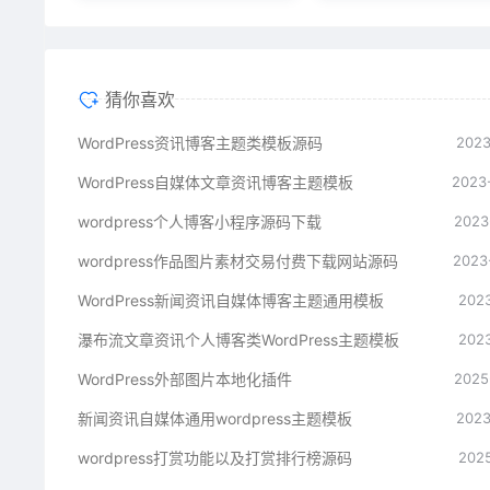
猜你喜欢
WordPress资讯博客主题类模板源码
2023
WordPress自媒体文章资讯博客主题模板
2023
wordpress个人博客小程序源码下载
2023
wordpress作品图片素材交易付费下载网站源码
2023
WordPress新闻资讯自媒体博客主题通用模板
2023
瀑布流文章资讯个人博客类WordPress主题模板
2023
WordPress外部图片本地化插件
2025
新闻资讯自媒体通用wordpress主题模板
2023
wordpress打赏功能以及打赏排行榜源码
2025