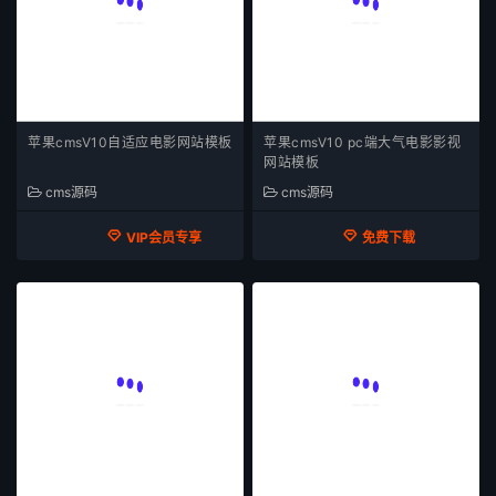
苹果cmsV10自适应电影网站模板
苹果cmsV10 pc端大气电影影视
网站模板
cms源码
cms源码
VIP会员专享
免费下载