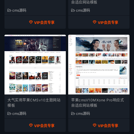
自适应网站模板
cms源码
cms源码
VIP会员专享
VIP会员专享
大气实用苹果CMSv10主题网站
苹果cmsV10MXone Pro响应式
模板
自适应网站模板
cms源码
cms源码
VIP会员专享
VIP会员专享