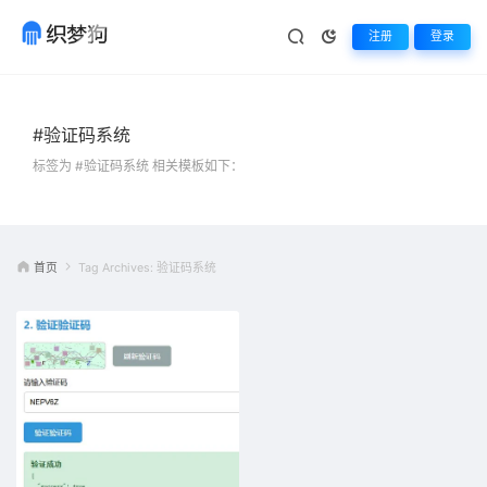
注册
登录
#验证码系统
标签为 #验证码系统 相关模板如下：
首页
Tag Archives: 验证码系统