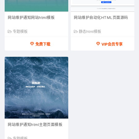
网站维护通知网站html模板
网站维护自动化HTML页面源码
专题模板
静态html模板
免费下载
VIP会员专享
网站维护通知html主题页面模板
专题模板