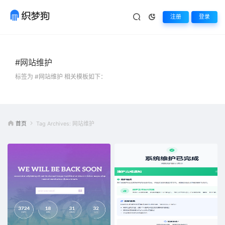
注册
登录
#网站维护
标签为 #网站维护 相关模板如下：
首页
Tag Archives: 网站维护