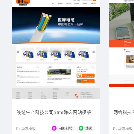
线缆生产科技公司html静态网站模板
网络科技
#
#
网络科技
线缆
静态模板
静态模板