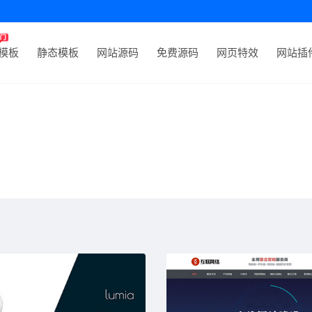
P模板
静态模板
网站源码
免费源码
网页特效
网站插