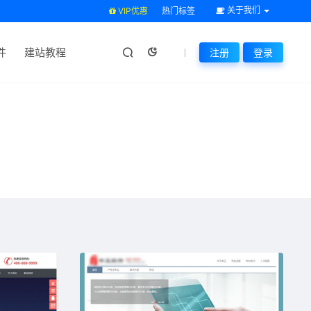
关于我们
VIP优惠
热门标签
件
建站教程
注册
登录