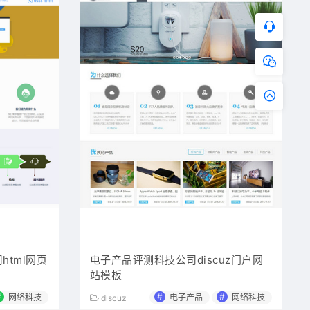
html网页
电子产品评测科技公司discuz门户网
站模板
#
#
#
网络科技
电子产品
网络科技
discuz