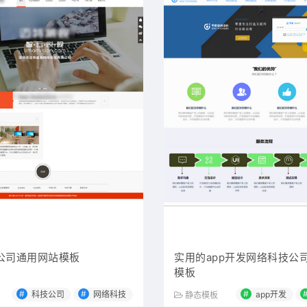
公司通用网站模板
实用的app开发网络科技公司
模板
#
#
#
科技公司
网络科技
app开发
静态模板