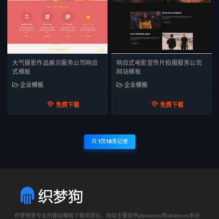
大气摄影作品展示服务公司响应
响应式电影宣传片拍摄服务公司
式模板
网站模板
企业模板
企业模板
免费下载
免费下载
共
1
页
18
条记录
织梦狗是专业的建站模板下载资源站，网站主要提供pbootcms和dedecms系统