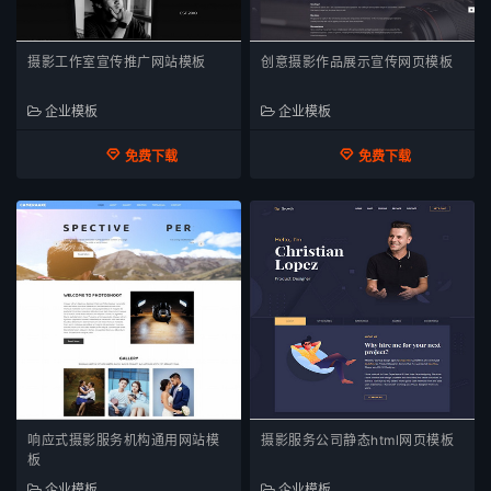
摄影工作室宣传推广网站模板
创意摄影作品展示宣传网页模板
企业模板
企业模板
免费下载
免费下载
响应式摄影服务机构通用网站模
摄影服务公司静态html网页模板
板
企业模板
企业模板