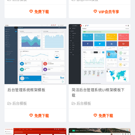
免费下载
VIP会员专享
后台管理系统框架模板
简洁后台管理系统UI框架模板下
载
后台模板
后台模板
免费下载
免费下载