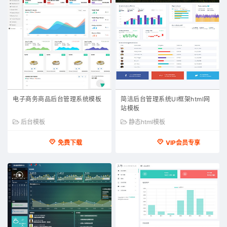
电子商务商品后台管理系统模板
简洁后台管理系统UI框架html网
站模板
后台模板
静态html模板
免费下载
VIP会员专享