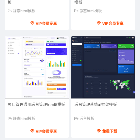
板
模板
静态html模板
静态html模板
VIP会员专享
VIP会员专享
项目管理通用后台管理html5模板
后台管理系统ui框架模板
静态html模板
后台模板
VIP会员专享
免费下载