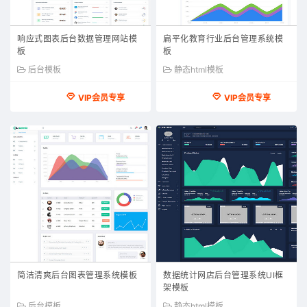
响应式图表后台数据管理网站模
扁平化教育行业后台管理系统模
板
板
后台模板
静态html模板
VIP会员专享
VIP会员专享
简洁清爽后台图表管理系统模板
数据统计网店后台管理系统UI框
架模板
后台模板
静态html模板