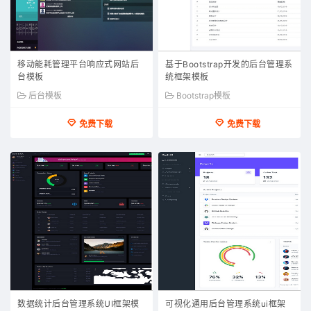
移动能耗管理平台响应式网站后
基于Bootstrap开发的后台管理系
台模板
统框架模板
后台模板
Bootstrap模板
免费下载
免费下载
数据统计后台管理系统UI框架模
可视化通用后台管理系统ui框架