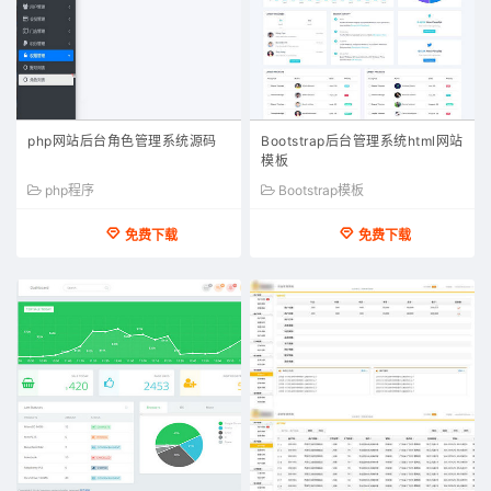
php网站后台角色管理系统源码
Bootstrap后台管理系统html网站
模板
php程序
Bootstrap模板
免费下载
免费下载