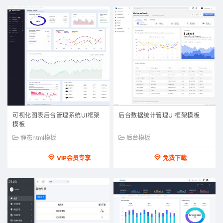
可视化图表后台管理系统UI框架
后台数据统计管理UI框架模板
模板
静态html模板
后台模板
VIP会员专享
免费下载