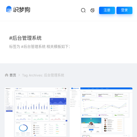
注册
登录
#后台管理系统
标签为 #后台管理系统 相关模板如下：
首页
Tag Archives: 后台管理系统