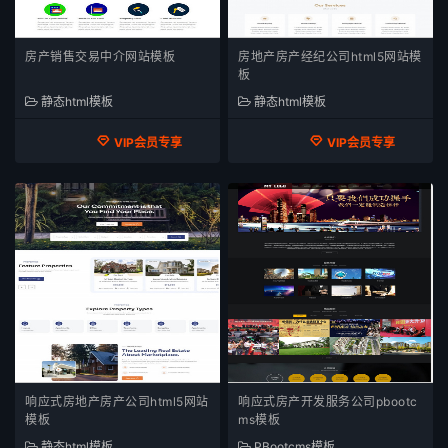
房产销售交易中介网站模板
房地产房产经纪公司html5网站模
板
静态html模板
静态html模板
VIP会员专享
VIP会员专享
响应式房地产房产公司html5网站
响应式房产开发服务公司pbootc
模板
ms模板
静态html模板
PBootcms模板