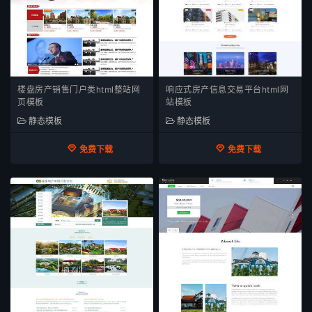
楼盘房产销售门户类html整站网
响应式房产信息交易平台html网
页模板
站模板
静态模板
静态模板
免费下载
免费下载