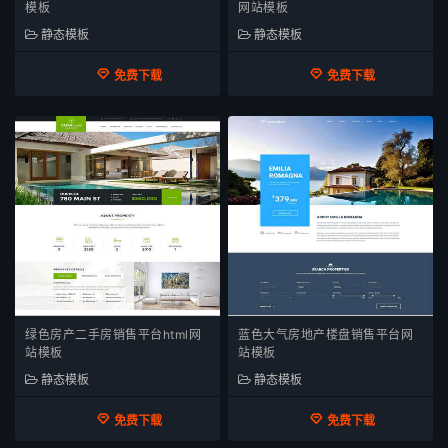
模板
网站模板
静态模板
静态模板
免费下载
免费下载
绿色房产二手房销售平台html网
蓝色大气房地产楼盘销售平台网
站模板
站模板
静态模板
静态模板
免费下载
免费下载