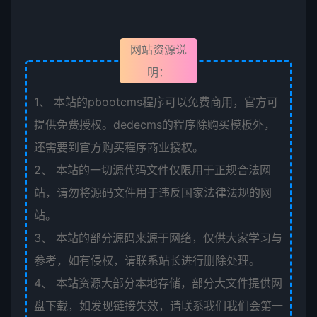
网站资源说
明：
1、
本站的pbootcms程序可以免费商用，官方可
提供免费授权。dedecms的程序除购买模板外，
还需要到官方购买程序商业授权。
2、
本站的一切源代码文件仅限用于正规合法网
站，请勿将源码文件用于违反国家法律法规的网
站。
3、
本站的部分源码来源于网络，仅供大家学习与
参考，如有侵权，请联系站长进行删除处理。
4、
本站资源大部分本地存储，部分大文件提供网
盘下载，如发现链接失效，请联系我们我们会第一