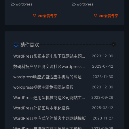
wordpress
wordpress
VIP会员专享
VIP会员专享
猜你喜欢
WordPress影视主题电影下载网站主题模板
2023-12-09
数码科技产品评测交流社区wordpress模板
2023-07-12
wordpress响应式自适应手机端的网址导航主题模板
2023-11-30
wordpress视频主题免费网站模板
2023-12-09
WordPress通用型机械制造公司网站主题模板
2023-09-26
WordPress外部图片本地化插件
2025-03-12
WordPress响应式简约博客主题网站模板
2023-11-27
WordPress自媒体文章资讯博客主题模板
2023-09-09