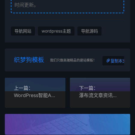
时间更新。
导航网站
wordpress主题
导航源码
织梦狗模板
我们只做高端精品的建站模板！
复制本文链接
上一篇：
下一篇：
WordPress智能AI助手功能插件
瀑布流文章资讯个人博客类WordPress主题模板