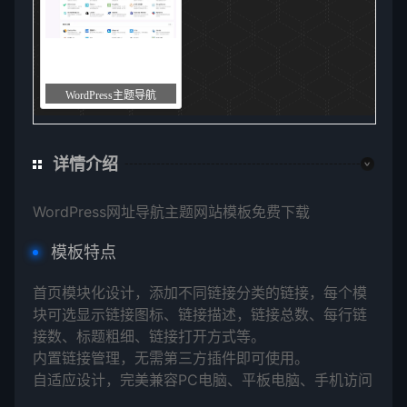
WordPress主题导航
详情介绍
WordPress网址导航主题网站模板免费下载
模板特点
首页模块化设计，添加不同链接分类的链接，每个模
块可选显示链接图标、链接描述，链接总数、每行链
接数、标题粗细、链接打开方式等。
内置链接管理，无需第三方插件即可使用。
自适应设计，完美兼容PC电脑、平板电脑、手机访问