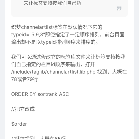
来让标签支持按我们自己指
织梦channelartlist标签在默认情况下它的
typeid="5,9,3"即使指定了一定顺序排列，前台页面
输出却不是以typeid排列顺序来排序的。
我们可以通过修改它的标签库文件来让标签支持按我
们自己指定的栏目id顺序来输出，打开
/include/taglib/channelartlist.lib.php 找到，大概在
78或者79行
ORDER BY sortrank ASC
//把它改成
$order
//继续找到，大概在65行