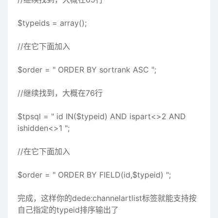
$typeids = array();
//在它下面加入
$order = " ORDER BY sortrank ASC ";
//继续找到，大概在76行
$tpsql = " id IN($typeid) AND ispart<>2 AND
ishidden<>1 ";
//在它下面加入
$order = " ORDER BY FIELD(id,$typeid) ";
完成，这样你的dede:channelartlist标签就能支持按
自己指定的typeid排序输出了