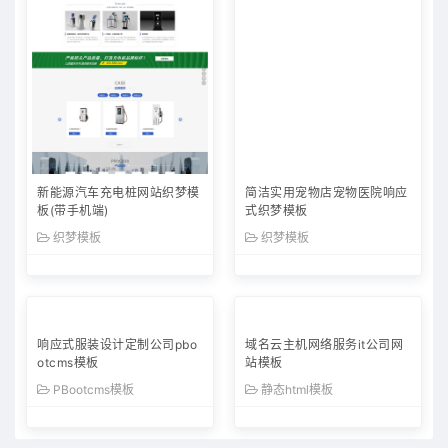
新能源汽车充电桩网站织梦模
简洁实用宠物店宠物医院响应
板(带手机端)
式织梦模板
织梦模板
织梦模板
响应式服装设计定制公司pbo
域名云主机网络服务it公司网
otcms模板
站模板
PBootcms模板
静态html模板