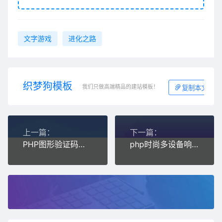
文字游戏
进化之路
织梦狗模板
我们只做高端精品的建站模板！
复制本文链接
上一篇：
下一篇：
PHP图形验证码生成系统
php时尚多设备响应式域名报价系统