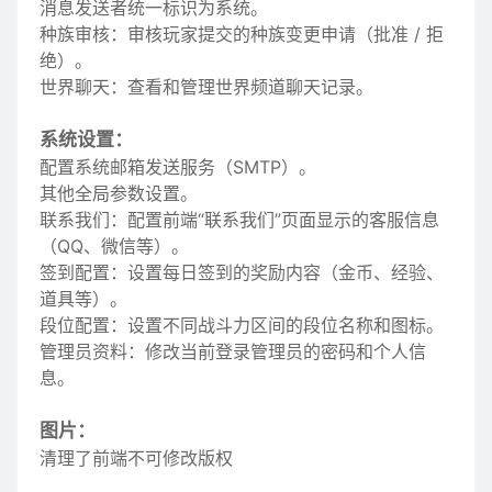
消息发送者统一标识为系统。
种族审核：审核玩家提交的种族变更申请（批准 / 拒
绝）。
世界聊天：查看和管理世界频道聊天记录。
系统设置：
配置系统邮箱发送服务（SMTP）。
其他全局参数设置。
联系我们：配置前端“联系我们”页面显示的客服信息
（QQ、微信等）。
签到配置：设置每日签到的奖励内容（金币、经验、
道具等）。
段位配置：设置不同战斗力区间的段位名称和图标。
管理员资料：修改当前登录管理员的密码和个人信
息。
图片：
清理了前端不可修改版权