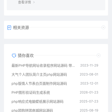
查看详情
内无限制下载所需要的
相关资源
猜你喜欢
最新PHP导航网址收录程序网站源码 带在线提交
2023-11-29
大气个人团队简介主页php网站源码
2023-08-01
php版情人节表白页面制作网站源码
2023-12-01
PHP图形验证码生成系统
2026-01-23
php响应式电脑壁纸展示网站源码
2025-07-23
php团购拼团商城网站源码
2025-08-19