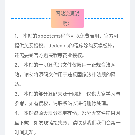
网站资源说
明：
1、
本站的pbootcms程序可以免费商用，官方可
提供免费授权。dedecms的程序除购买模板外，
还需要到官方购买程序商业授权。
2、
本站的一切源代码文件仅限用于正规合法网
站，请勿将源码文件用于违反国家法律法规的网
站。
3、
本站的部分源码来源于网络，仅供大家学习与
参考，如有侵权，请联系站长进行删除处理。
4、
本站资源大部分本地存储，部分大文件提供网
盘下载，如发现链接失效，请联系我们我们会第一
时间更新。