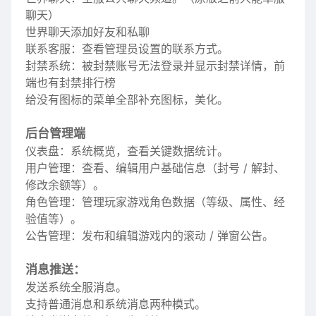
聊天）
世界聊天添加好友和私聊
联系客服：查看管理员设置的联系方式。
封禁系统：被封禁账号无法登录并显示封禁详情，前
端也有封禁排行榜
给没有图标的菜单全部补充图标，美化。
后台管理端
仪表盘：系统概览，查看关键数据统计。
用户管理：查看、编辑用户基础信息（封号 / 解封、
修改余额等）。
角色管理：管理玩家游戏角色数据（等级、属性、经
验值等）。
公告管理：发布和编辑游戏内的滚动 / 弹窗公告。
消息推送：
发送系统全服消息。
支持普通消息和系统消息两种模式。