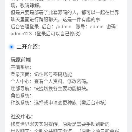
场，敬请谅解。
但是只要是部署了此套源码的人，都可以一起在世界
聊天里面进行跨服聊天，这是一件有趣的事
后台管理登录 后台：/admin 账号：admin 密码：
admin123（登录后可以自己修改）
二开介绍：
玩家前端
基础系统：
登录页面：记住账号密码功能
个人中心：查看个人资料、修改密码。
底部导航：快捷切换各主要功能模块。
角色系统：
种族系统：选择或申请变更种族（需后台审核）
社交中心：
修复世界聊天实时提醒，原版是需要手动刷新的
世界聊天：全服公共聊天频道。（原版之前只能单服