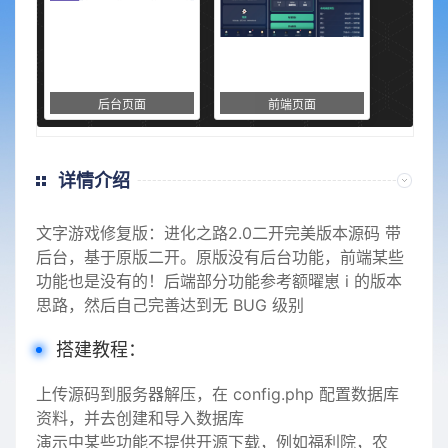
后台页面
前端页面
详情介绍
文字游戏
修复版：
进化之路
2.0二开完美版本源码 带
后台，基于原版二开。原版没有后台功能，前端某些
功能也是没有的！后端部分功能参考额曜崽 i 的版本
思路，然后自己完善达到无 BUG 级别
搭建教程：
上传源码到服务器解压，在 config.php 配置数据库
资料，并去创建和导入数据库
演示中某些功能不提供开源下载，例如福利院，农