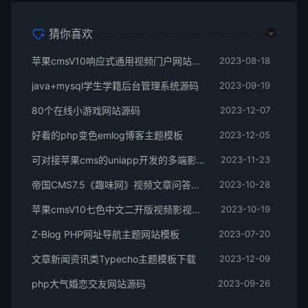
猜你喜欢
苹果cmsV10响应式通用视频门户网站源码
2023-08-18
java+mysql学生学籍后台管理系统源码
2023-09-19
80个在线小游戏网站源码
2023-12-07
好看的php变色emlog博客主题模板
2023-12-05
可对接苹果cms的uniapp开发的多端影视APP源码
2023-11-23
帝国CMS7.5《趣味网》视频文章问答综合门户网站源码
2023-10-28
苹果cmsV10七色中文二开版视频影视系统网站源码
2023-10-19
Z-Blog PHP网址导航主题网站模板
2023-07-20
文章新闻资讯类Typecho主题模板下载
2023-12-09
php大气婚恋交友网站源码
2023-09-26