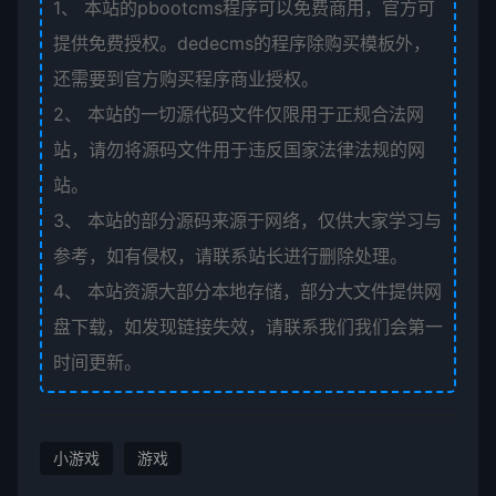
1、
本站的pbootcms程序可以免费商用，官方可
提供免费授权。dedecms的程序除购买模板外，
还需要到官方购买程序商业授权。
2、
本站的一切源代码文件仅限用于正规合法网
站，请勿将源码文件用于违反国家法律法规的网
站。
3、
本站的部分源码来源于网络，仅供大家学习与
参考，如有侵权，请联系站长进行删除处理。
4、
本站资源大部分本地存储，部分大文件提供网
盘下载，如发现链接失效，请联系我们我们会第一
时间更新。
小游戏
游戏