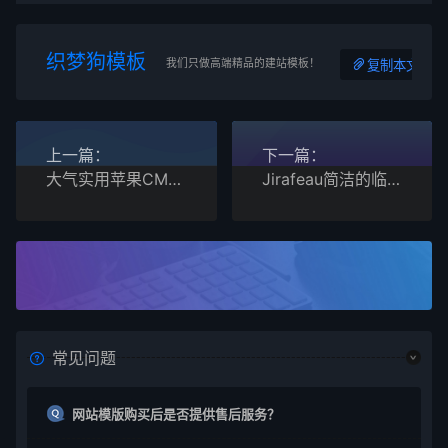
织梦狗模板
我们只做高端精品的建站模板！
复制本文链接
上一篇：
下一篇：
大气实用苹果CMSv10主题网站模板
Jirafeau简洁的临时在线PHP网盘程序
常见问题
网站模版购买后是否提供售后服务？