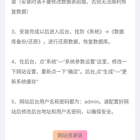
装（安装时请不要修改数据表前缀，否则无法顺利恢
复数据）
3、安装完成以后进入后台，找到《系统》->《数据
库备份/还原》，进行还原数据，恢复数据库。
4、在后台，点“系统”—“系统参数设置”这里，修改一
下网站设置，重新点一下“确定”。后台,点"生成"—"更
新系统缓存"
5、网站后台用户名和密码都为：admin。请配置好网
站后修改后台地址和用户名密码，以确保安全。
网站资源说