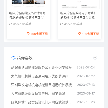
响应式智能科技产品销售商
响应式智能数码电子商城织
城织梦模板(带购物车支付)
梦源码(带购物车支付功能)
dedecms模板
dedecms模板
100金币下载
180金币下载
猜你喜欢
品牌策划网络建站服务公司企业织梦模板
2023-07-24
大气机电机械设备通用展示类织梦源码
2023-07-27
营销型发电机机电机械设备通用织梦模板
2023-07-13
大气智能环保设备销售展示织梦源码
2023-08-17
绿色保健产品食品资讯门户响应式织梦模板
2023-10-26