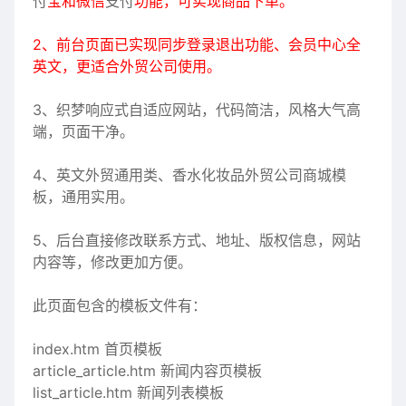
付
宝和微信
支付
功能，可实现商品下单。
2、前台页面已实现同步登录退出功能、会员中心全
英文，更适合外贸公司使用。
3、织梦响应式自适应网站，代码简洁，风格大气高
端，页面干净。
4、英文外贸通用类、香水化妆品外贸公司商城模
板，通用实用。
5、后台直接修改联系方式、地址、版权信息，网站
内容等，修改更加方便。
此页面包含的模板文件有：
index.htm 首页模板
article_article.htm 新闻内容页模板
list_article.htm 新闻列表模板