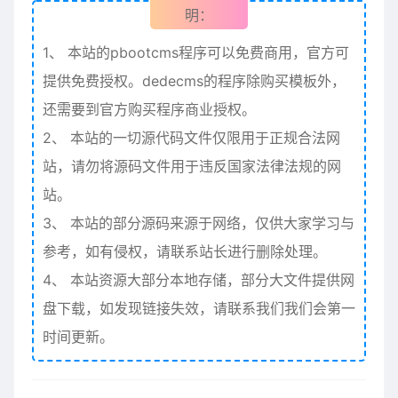
明：
1、
本站的pbootcms程序可以免费商用，官方可
提供免费授权。dedecms的程序除购买模板外，
还需要到官方购买程序商业授权。
2、
本站的一切源代码文件仅限用于正规合法网
站，请勿将源码文件用于违反国家法律法规的网
站。
3、
本站的部分源码来源于网络，仅供大家学习与
参考，如有侵权，请联系站长进行删除处理。
4、
本站资源大部分本地存储，部分大文件提供网
盘下载，如发现链接失效，请联系我们我们会第一
时间更新。