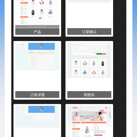
产品
订单确认
订单详情
购物车