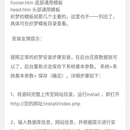
footer.htm 底部通用模板
head.htm 头部通用模板
织梦的模板就那几个主要的，这里也不一一列出了，
具体可在织梦模板目录查看。
安装友情提示：
按照正常的织梦安装步骤安装，在后台还原数据就可
以了，后台重新点击保存下系统基本参数。 系统>系
统基本参数> 保存（确定）。详细步骤如下：
1、将源码完整上传至网站目录，运行install ，即打开
http://您的网址/install/index.php
2、输入数据库信息，网站信息，并根据提示进行安