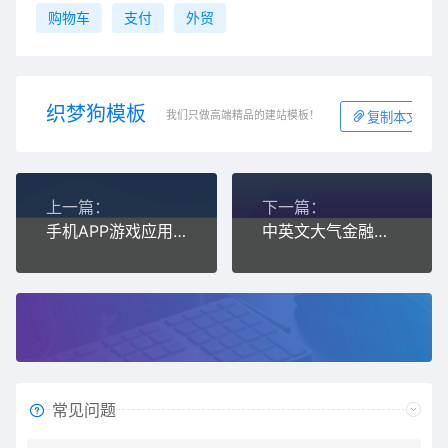
购物车
支付
外贸
织梦狗模板
我们只做高端精品的建站模板！
复制本文链接
上一篇：
下一篇：
手机APP游戏应用软件下载织梦模板(带手机端)
中英文大气金融外汇类织梦网站模板
常见问题