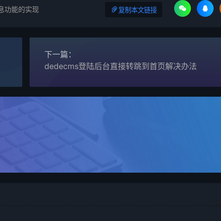
信息功能的实现
复制本文链接
下一篇：
dedecms登陆后台直接转跳到首页解决办法