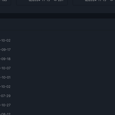
-10-02
-09-17
-09-18
-10-07
-10-01
-10-02
-07-29
-10-27
-08-12