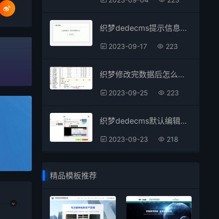
织梦dedecms提示信息提示框美化
2023-09-17
223
织梦修改完数据后怎么搬家到空间服务器
2023-09-25
223
织梦dedecms默认编辑器实现上传视频功能
2023-09-23
218
精品模板推荐