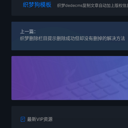
织梦狗模板
织梦dedecms复制文章自动加上版权
上一篇：
织梦删除栏目提示删除成功但却没有删掉的解决方法
最新VIP资源