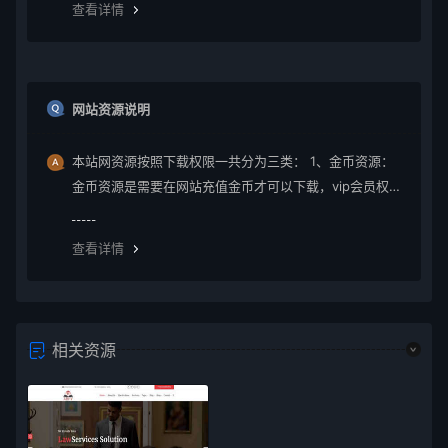
查看详情
员组权限，本站不提供
网站资源说明
本站网资源按照下载权限一共分为三类： 1、金币资源：
金币资源是需要在网站充值金币才可以下载，vip会员权限
无法下载金币资源。 2、vip资源： vip资源是需要升级会
员权限即可下载，升级vip后享受多重权限、可在vip期限
查看详情
内无限制下载所需要的
相关资源