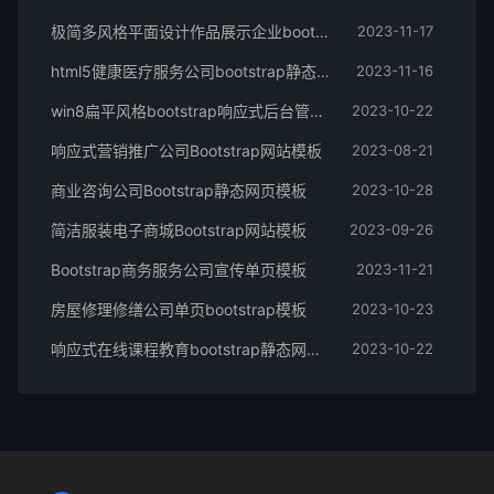
极简多风格平面设计作品展示企业bootstrap网页模版
2023-11-17
html5健康医疗服务公司bootstrap静态网站模板
2023-11-16
win8扁平风格bootstrap响应式后台管理html模板下载
2023-10-22
响应式营销推广公司Bootstrap网站模板
2023-08-21
商业咨询公司Bootstrap静态网页模板
2023-10-28
简洁服装电子商城Bootstrap网站模板
2023-09-26
Bootstrap商务服务公司宣传单页模板
2023-11-21
房屋修理修缮公司单页bootstrap模板
2023-10-23
响应式在线课程教育bootstrap静态网站模板
2023-10-22