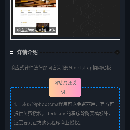
响应式律师法律顾问咨询
网站bootstrap模板
详情介绍
响应式律师法律顾问咨询服务bootstrap模网站板
网站资源说
明：
1、
本站的pbootcms程序可以免费商用，官方可
提供免费授权。dedecms的程序除购买模板外，
还需要到官方购买程序商业授权。