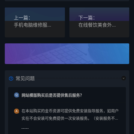
上一篇：
下一篇：
手机电脑维修服务公司bootstrap网站模板
在线餐饮美食外卖预订bootstrap网站模板
常见问题
网站模版购买后是否提供售后服务？
在本站购买的金币资源可提供免费安装指导服务，如用户
实在不会安装可免费提供一次安装服务。（安装服务不包
含服务器环境配置、虚拟主机用户请先购买好需要的虚拟
主机，通常是要支持php+mysql的主机）。因vip会员是会