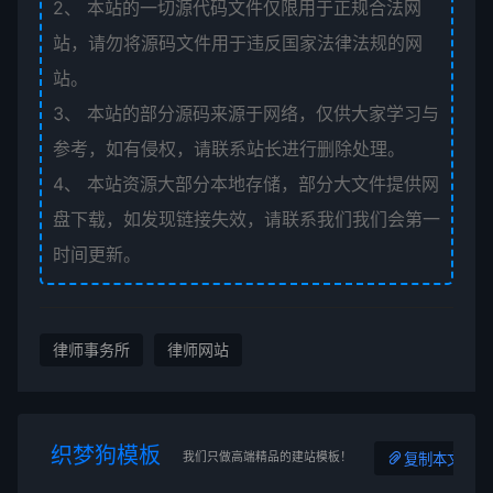
2、
本站的一切源代码文件仅限用于正规合法网
站，请勿将源码文件用于违反国家法律法规的网
站。
3、
本站的部分源码来源于网络，仅供大家学习与
参考，如有侵权，请联系站长进行删除处理。
4、
本站资源大部分本地存储，部分大文件提供网
盘下载，如发现链接失效，请联系我们我们会第一
时间更新。
律师事务所
律师网站
织梦狗模板
我们只做高端精品的建站模板！
复制本文链接