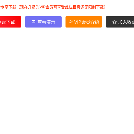
IP专享下载（现在升级为VIP会员可享受此栏目资源无限制下载）
登录下载
查看演示
VIP会员介绍
加入收