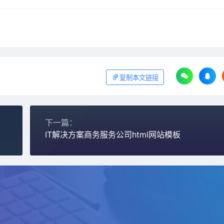
复制本文链接
下一篇：
IT解决方案商务服务公司html网站模板