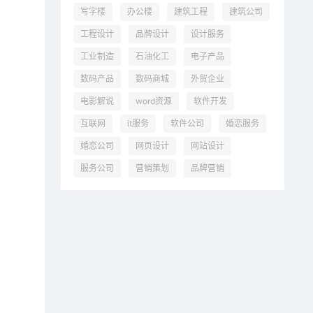
写字楼
办公楼
建筑工程
建筑公司
工程设计
品牌设计
设计服务
工业制造
石油化工
电子产品
数码产品
数码商城
外贸企业
电影解说
word资源
软件开发
互联网
it服务
软件公司
婚恋服务
婚恋公司
网页设计
网站设计
服务公司
营销策划
品牌营销