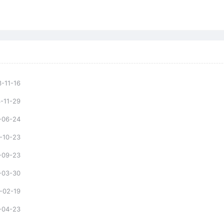
-11-16
-11-29
-06-24
-10-23
-09-23
-03-30
-02-19
-04-23