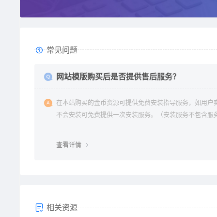
常见问题
网站模版购买后是否提供售后服务？
在本站购买的金币资源可提供免费安装指导服务，如用户
不会安装可免费提供一次安装服务。（安装服务不包含服
环境配置、虚拟主机用户请先购买好需要的虚拟主机，通
要支持php+mysql的主机）。因vip会员是会员组权限，
查看详情
不提供
相关资源