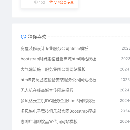
102
VIP会员专享
猜你喜欢
房屋装修设计专业服务公司html5模板
2023
bootstrap时尚服装鞋帽商城html网站模板
2023
大气建筑施工服务集团公司网站模板
2024
html5安防监控设备安装服务公司网站模板
2023
无人机在线商城宣传网站模板
2024
多风格云主机IDC服务企业html5网站模板
2024
多风格电子竞技俱乐部官网Bootstrap模板
2024
咖啡店咖啡饮品宣传页网站模板
2024