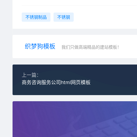
不锈钢制品
不锈钢
织梦狗模板
我们只做高端精品的建站模板！
上一篇：
商务咨询服务公司html网页模板