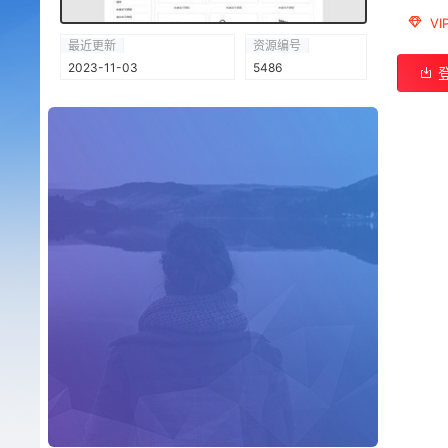
V
最近更新
资源编号
2023-11-03
5486